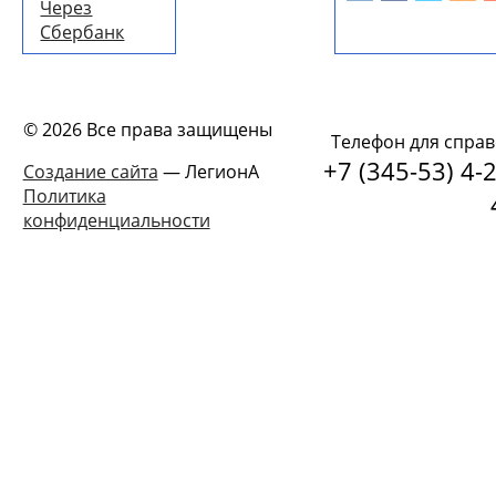
Через
Сбербанк
© 2026 Все права защищены
Телефон для справ
+7 (345-53) 4-2
Создание сайта
— ЛегионА
Политика
конфиденциальности