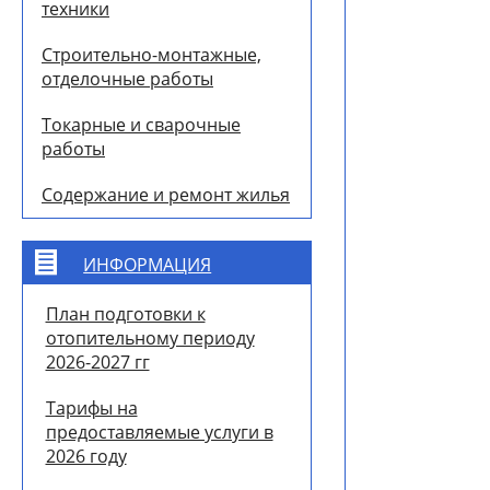
техники
Строительно-монтажные,
отделочные работы
Токарные и сварочные
работы
Содержание и ремонт жилья
ИНФОРМАЦИЯ
План подготовки к
отопительному периоду
2026-2027 гг
Тарифы на
предоставляемые услуги в
2026 году