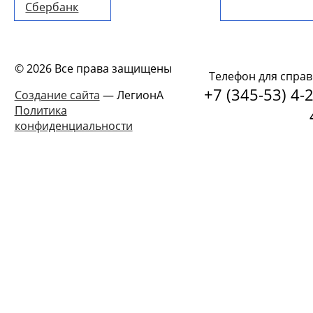
Сбербанк
© 2026 Все права защищены
Телефон для справ
+7 (345-53) 4-2
Создание сайта
— ЛегионА
Политика
конфиденциальности